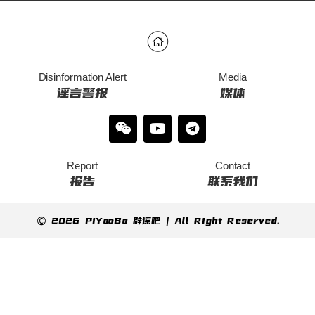
Disinformation Alert
Media
谣言警报
媒体
Report
Contact
报告
联系我们
© 2026 PiYaoBa 辟谣吧 | All Right Reserved.