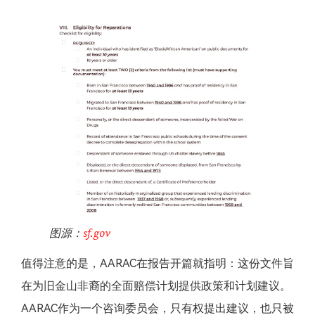
图源：
sf.gov
值得注意的是，AARAC在报告开篇就指明：这份文件旨
在为旧金山非裔的全面赔偿计划提供政策和计划建议。
AARAC作为一个咨询委员会，只有权提出建议，也只被