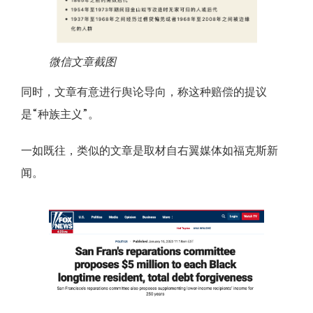
微信文章截图
同时，文章有意进行舆论导向，称这种赔偿的提议
是“种族主义”。
一如既往，类似的文章是取材自右翼媒体如福克斯新
闻。