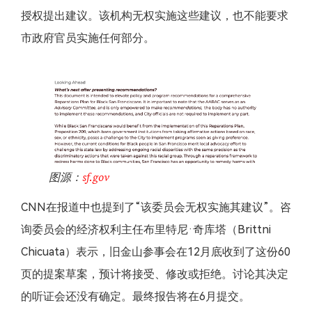
授权提出建议。该机构无权实施这些建议，也不能要求
市政府官员实施任何部分。
图源：
sf.gov
CNN在报道中也提到了“该委员会无权实施其建议”。咨
询委员会的经济权利主任布里特尼·奇库塔（Brittni
Chicuata）表示，旧金山参事会在12月底收到了这份60
页的提案草案，预计将接受、修改或拒绝。讨论其决定
的听证会还没有确定。最终报告将在6月提交。