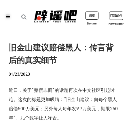
捐赠
订阅邮件
Donate
Newsletter
旧金山建议赔偿黑人：传言背
后的真实细节
01/23/2023
近日，关于“赔偿非裔”的话题再次在中文社区引起讨
论。这次的标题更加吸睛：“旧金山建议：向每个黑人
赔偿500万美元；另外每人每年发9.7万美元，期限250
年”。几个数字让人咋舌。