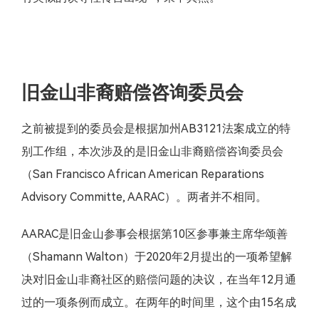
旧金山非裔赔偿咨询委员会
之前被提到的委员会是根据加州AB3121法案成立的特
别工作组，本次涉及的是旧金山非裔赔偿咨询委员会
（San Francisco African American Reparations
Advisory Committe, AARAC）。两者并不相同。
AARAC是旧金山参事会根据第10区参事兼主席华颂善
（Shamann Walton）于2020年2月提出的一项希望解
决对旧金山非裔社区的赔偿问题的决议，在当年12月通
过的一项条例而成立。在两年的时间里，这个由15名成