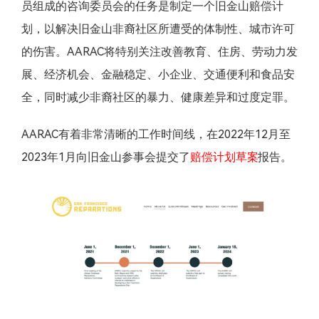
员组成的咨询委员会的任务是制定一个旧金山赔偿计
划，以解决旧金山非裔社区所遭受的体制性、城市许可
的伤害。AARAC将特别关注改善教育、住房、劳动力发
展、经济机会、金融稳定、小企业、交通便利和食品安
全，同时减少非裔社区的暴力、健康差异和过度定罪。
AARAC有着非常清晰的工作时间线，在2022年12月至
2023年1月向旧金山参事会提交了
赔偿计划草案
报告。