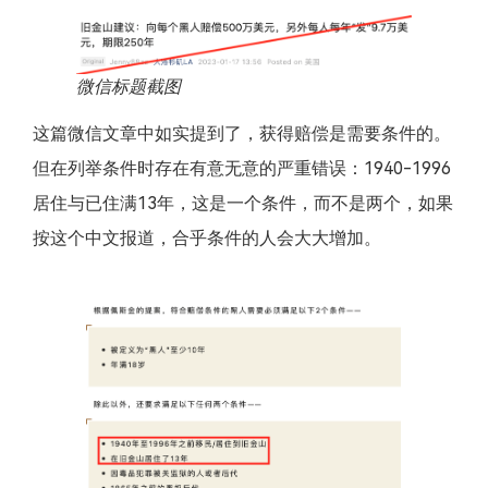
微信标题截图
这篇微信文章中如实提到了，获得赔偿是需要条件的。
但在列举条件时存在有意无意的严重错误：1940-1996
居住与已住满13年，这是一个条件，而不是两个，如果
按这个中文报道，合乎条件的人会大大增加。