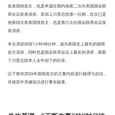
发表国情咨文，也是本届任期内他第二次向美国国会联
席会议发表演讲。若加上川普总统第一任期，此次已是
他第四次发表国情咨文，也是第六次向国会联席会议发
表演讲。
本次演讲持续1小时48分钟，成为美国史上最长的国情
咨文演讲，同时也是国会联席会议上最长的演讲，刷新
了川普总统本人去年创下的纪录。
以下将对2026年国情咨文的主要内容进行梳理与总结，
并就其中关键说法进行事实核查。