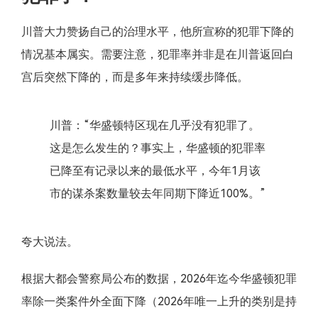
川普大力赞扬自己的治理水平，他所宣称的犯罪下降的
情况基本属实。需要注意，犯罪率并非是在川普返回白
宫后突然下降的，而是多年来持续缓步降低。
川普：“华盛顿特区现在几乎没有犯罪了。
这是怎么发生的？事实上，华盛顿的犯罪率
已降至有记录以来的最低水平，今年1月该
市的谋杀案数量较去年同期下降近100%。”
夸大说法。
根据大都会警察局公布的数据，2026年迄今华盛顿犯罪
率除一类案件外全面下降（2026年唯一上升的类别是持