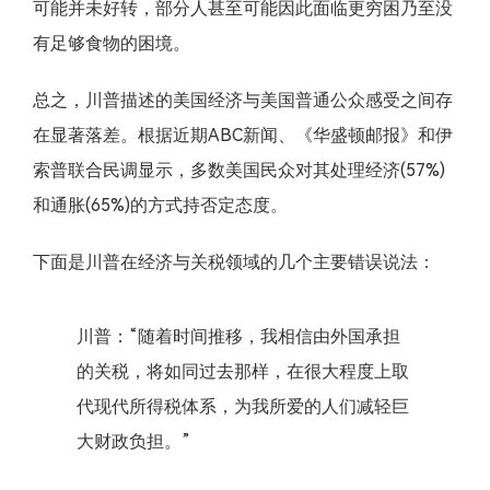
可能并未好转，部分人甚至可能因此面临更穷困乃至没
有足够食物的困境。
总之，川普描述的美国经济与美国普通公众感受之间存
在显著落差。根据近期ABC新闻、《华盛顿邮报》和伊
索普联合民调显示，多数美国民众对其处理经济(57%)
和通胀(65%)的方式持否定态度。
下面是川普在经济与关税领域的几个主要错误说法：
川普：“随着时间推移，我相信由外国承担
的关税，将如同过去那样，在很大程度上取
代现代所得税体系，为我所爱的人们减轻巨
大财政负担。”