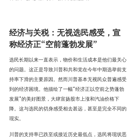
经济与关税：无视选民感受，宣
称经济正“空前蓬勃发展”
选民长期以来一直表示，物价和生活成本是他们最关心
的问题。这正是导致川普和共和党在今年中期选举前支
持率下滑的主要原因。然而川普基本无视民众普遍感受
到的经济困境。他描绘了一幅“经济正以空前之势蓬勃
发展”的美好图景，大肆宣扬股市上涨和汽油价格下
降。这与选民的切身感受相去甚远，甚至是完全不同的
现实。
川普的支持率已跌至或接近历史最低点，选民将现状恶