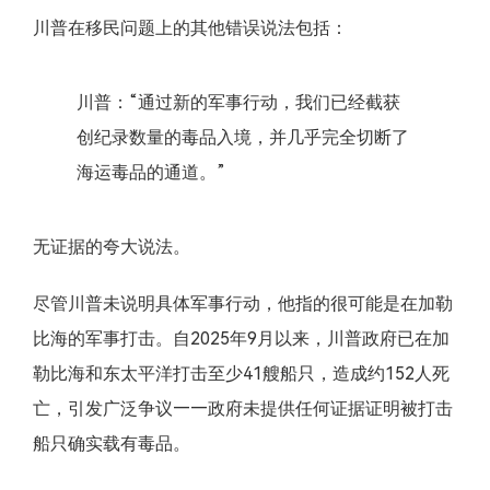
川普在移民问题上的其他错误说法包括：
川普：“通过新的军事行动，我们已经截获
创纪录数量的毒品入境，并几乎完全切断了
海运毒品的通道。”
无证据的夸大说法。
尽管川普未说明具体军事行动，他指的很可能是在加勒
比海的军事打击。自2025年9月以来，川普政府已在加
勒比海和东太平洋打击至少41艘船只，造成约152人死
亡，引发广泛争议——政府未提供任何证据证明被打击
船只确实载有毒品。