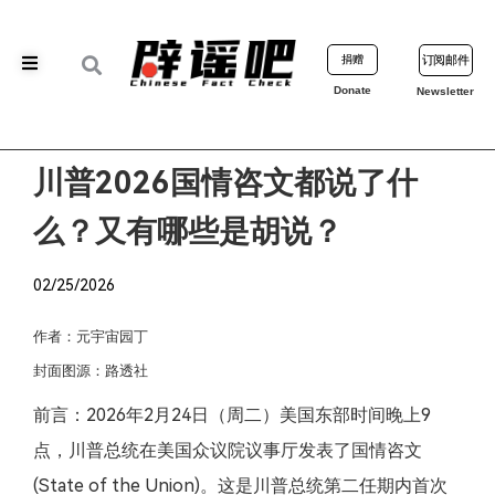
捐赠
订阅邮件
Donate
Newsletter
川普2026国情咨文都说了什
么？又有哪些是胡说？
02/25/2026
作者：元宇宙园丁
封面图源：路透社
前言：2026年2月24日（周二）美国东部时间晚上9
点，川普总统在美国众议院议事厅发表了国情咨文
(State of the Union)。这是川普总统第二任期内首次