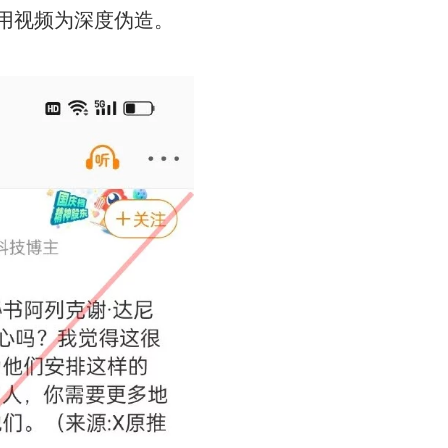
用视频为深度伪造。