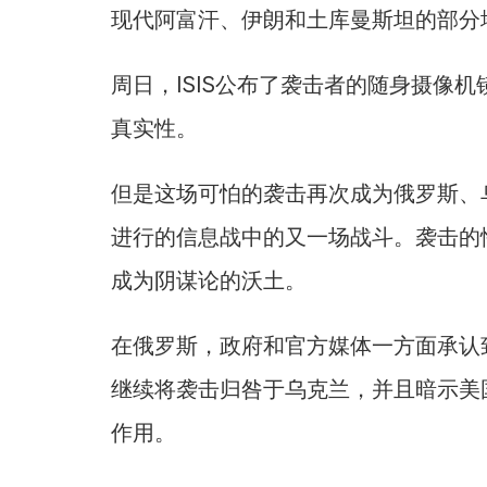
现代阿富汗、伊朗和土库曼斯坦的部分
周日，ISIS公布了袭击者的随身摄像
真实性。
但是这场可怕的袭击再次成为俄罗斯、
进行的信息战中的又一场战斗。袭击的
成为阴谋论的沃土。
在俄罗斯，政府和官方媒体一方面承认
继续将袭击归咎于乌克兰，并且暗示美
作用。