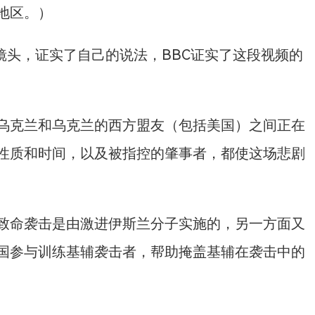
地区。）
机镜头，证实了自己的说法，BBC证实了这段视频的
乌克兰和乌克兰的西方盟友（包括美国）之间正在
性质和时间，以及被指控的肇事者，都使这场悲剧
致命袭击是由激进伊斯兰分子实施的，另一方面又
国参与训练基辅袭击者，帮助掩盖基辅在袭击中的