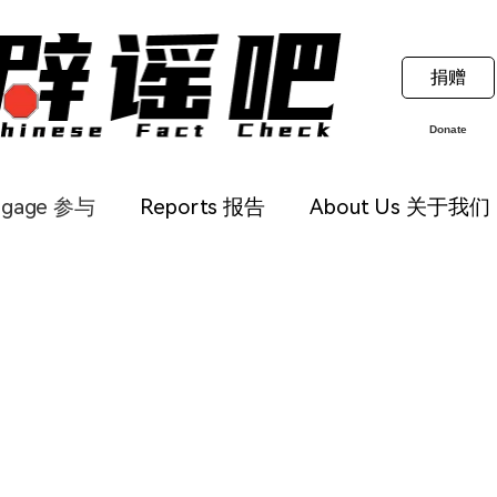
捐赠
Donate
ngage 参与
Reports 报告
About Us 关于我们