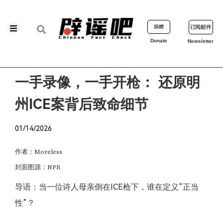
捐赠
订阅邮件
Donate
Newsletter
一手录像，一手开枪： 还原明
州ICE案背后致命细节
01/14/2026
作者：Moreless
封面图源：NPR
导语：当一位诗人母亲倒在ICE枪下，谁在定义“正当
性”？