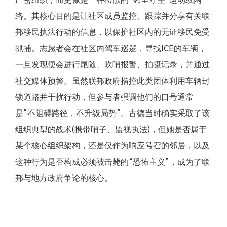
络。其核心目的是让社区成员监控、跟踪并分享有关联
邦移民执法行动的信息，以保护社区内的无证移民免受
抓捕。志愿者会在社区内驾车巡逻，寻找ICE的车辆，
一旦发现便会进行尾随、吹哨报警、拍摄记录，并通过
社交媒体预警。虽然联邦政府指控此类团体利用车辆封
锁道路并干扰行动，但参与者强调他们的口号通常
是“不阻碍路径，不升级局势”。古德当时确实采取了该
组织典型的战术(携带哨子、监视执法)，但她是否属于
某个核心组织架构，还是仅作为响应号召的邻居，以及
这种行为是否构成必须被击毙的“恐怖主义”，成为了联
邦与地方政府争论的核心。