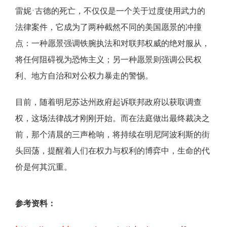
雷妮·古德的死亡，不仅仅是一个关于过度使用武力的
法律案件，它成为了两种截然不同的美国愿景的冲撞
点：一种愿景强调铁腕执法和对联邦权威的绝对服从，
将任何阻碍视为恐怖主义；另一种愿景则强调公民权
利、地方自治和对公权力暴走的警惕。
目前，随着明尼苏达州政府起诉联邦政府以获取调查
权，这场法律战才刚刚开始。而在法庭做出最终裁决之
前，那个清晨的三声枪响，将持续在明尼阿波利斯的街
头回荡，提醒着人们在权力与权利的博弈中，生命的代
价是何其沉重。
参考资料：