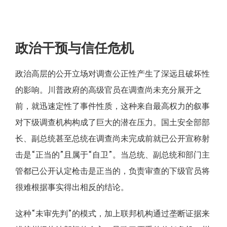
政治干预与信任危机
政治高层的公开立场对调查公正性产生了深远且破坏性
的影响。川普政府的高级官员在调查尚未充分展开之
前，就迅速定性了事件性质，这种来自最高权力的叙事
对下级调查机构构成了巨大的潜在压力。国土安全部部
长、副总统甚至总统在调查尚未完成前就已公开宣称射
击是“正当的”且属于“自卫”。当总统、副总统和部门主
管都已公开认定枪击是正当的，负责审查的下级官员将
很难根据事实得出相反的结论。
这种“未审先判”的模式，加上联邦机构通过垄断证据来