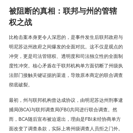
被阻断的真相：联邦与州的管辖
权之战
比枪击案本身更令人深思的，是事件发生后联邦政府与
明尼苏达州政府之间爆发的全面对抗。这不仅是观点的
冲突，更是司法管辖权、透明度和司法独立性的全面制
度性冲突。核心矛盾在于联邦机构单方面切断了州级执
法部门接触关键证据的渠道，导致原本商定的联合调查
彻底破裂。
最初，州与联邦机构曾达成协议，由明尼苏达州刑事逮
捕局(BCA)与联邦调查局(FBI)共同进行联合调查。然
而，BCA随后宣布被迫退出，理由是FBI未经协商单方
面改变了调查条款，实际上将州级调查人员拒之门外。