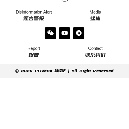
Disinformation Alert
Media
谣言警报
媒体
Report
Contact
报告
联系我们
© 2026 PiYaoBa 辟谣吧 | All Right Reserved.