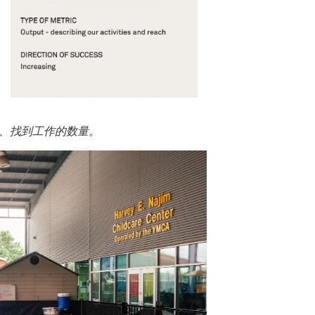
、找到工作的数量。