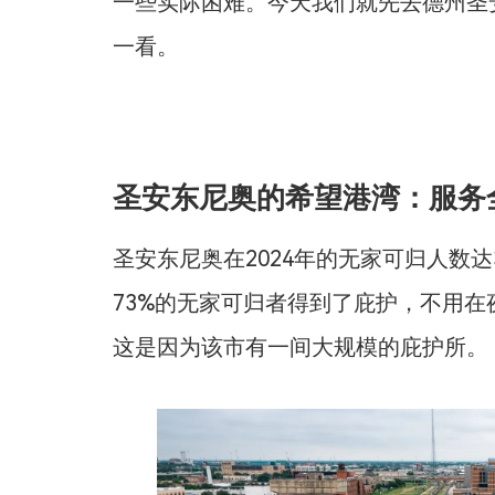
一些实际困难。今天我们就先去德州圣
一看。
圣安东尼奥的希望港湾：服务
圣安东尼奥在2024年的无家可归人数达
73%的无家可归者得到了庇护，不用
这是因为该市有一间大规模的庇护所。