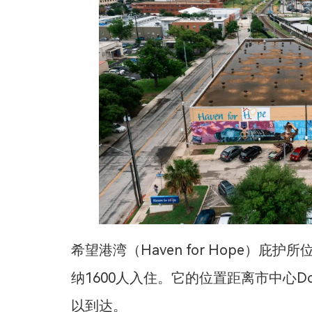
希望港湾（Haven for Hope）
纳1600人入住。它的位置距离市中心D
以到达。