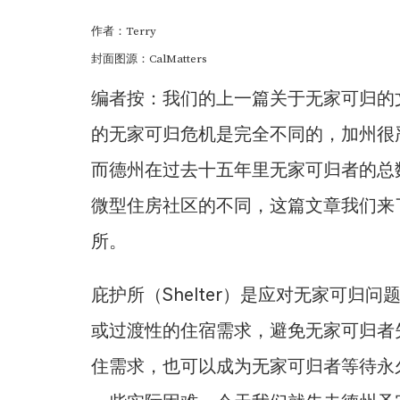
作者：Terry
封面图源：CalMatters
编者按：我们的上一篇关于无家可归的
的无家可归危机是完全不同的，加州很
而德州在过去十五年里无家可归者的总
微型住房社区的不同，这篇文章我们来
所。
庇护所（Shelter）是应对无家可
或过渡性的住宿需求，避免无家可归者
住需求，也可以成为无家可归者等待永