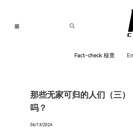
Fact-check 核查
E
那些无家可归的人们（三）：
吗？
06/13/2024