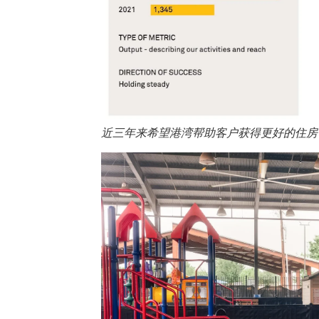
近三年来希望港湾帮助客户获得更好的住房