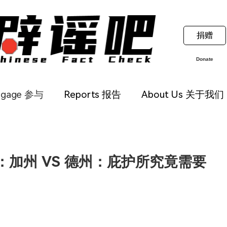
捐赠
Donate
ngage 参与
Reports 报告
About Us 关于我们
加州 VS 德州：庇护所究竟需要