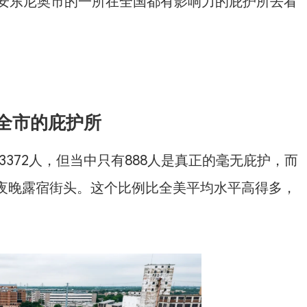
安东尼奥市的一所在全国都有影响力的庇护所去看
全市的庇护所
3372人，但当中只有888人是真正的毫无庇护，而
在夜晚露宿街头。这个比例比全美平均水平高得多，