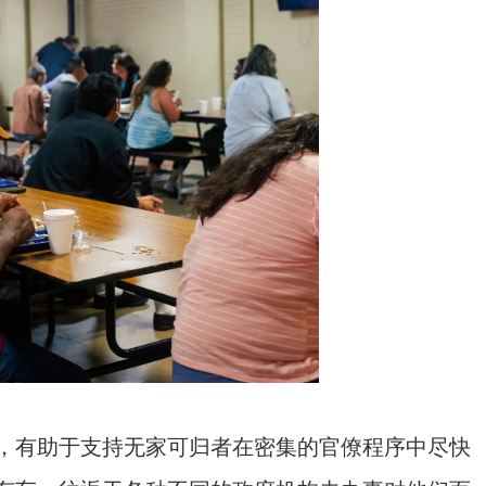
，有助于支持无家可归者在密集的官僚程序中尽快