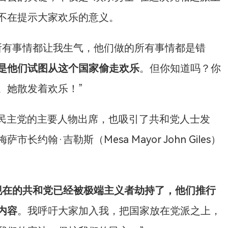
不在提示大家欢乐的意义。
所有事情都让我生气，他们做的所有事情都是错
是他们试图从这个国家偷走欢乐
。但你知道吗？你
。她散发着欢乐！”
州民主党的主要人物出席，也吸引了共和党人士发
翰·吉勒斯（Mesa Mayor John Giles）
现在的共和党已经被极端主义者劫持了，他们推行
内容
。我呼吁大家加入我，把国家放在党派之上，