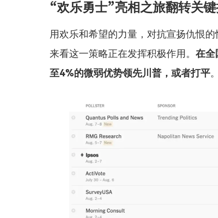
“欢乐勇士”亮相之旅翻转关
用欢乐和希望的力量，对抗宣扬仇恨的
来看这一策略正在发挥积极作用。
在全
至4%的微弱优势领先川普，或者打平