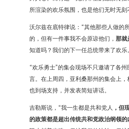
所渲染的欢乐氛围，也是他们无时无刻
沃尔兹在底特律说：“其他那些人做的
的，但有一件事我不会原谅他们，
那就
知道吗？我们的下一任总统带来了欢乐
“欢乐勇士”的集会现场不只邀请了各
言。在上周四，亚利桑那州的集会上，梅萨市长约
也到场支持，并发表简短讲话。
吉勒斯说，“我一生都是共和党人
，但
的政策都是超出传统共和党政治纲领的