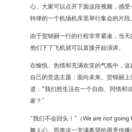
心。大家可以点开下面这段视频，感受
特律的一个机场机库里举行集会的片段
由于贺锦丽一行的行程非常紧凑，当天
他们下了飞机就可以直接开始演讲。
在愉悦、热情和充满欢笑的气氛中，这
自己的竞选主题：面向未来。贺锦丽上
道：“我们想生活在一个自由、同情和
家？”
“我们不会回头！”（We are not g
舞人心。而将这一充满希望的愿景传播