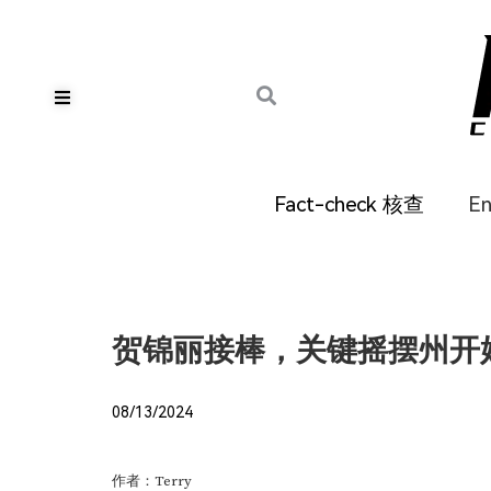
Fact-check 核查
E
贺锦丽接棒，关键摇摆州开
08/13/2024
作者：Terry