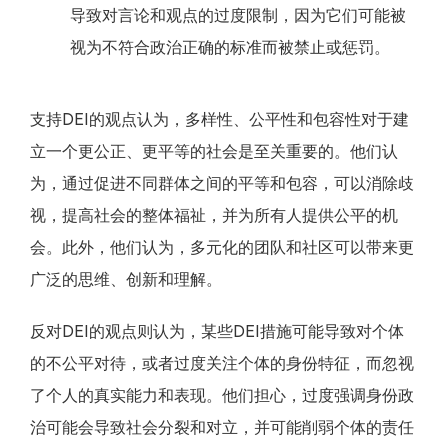
导致对言论和观点的过度限制，因为它们可能被
视为不符合政治正确的标准而被禁止或惩罚。
支持DEI的观点认为，多样性、公平性和包容性对于建
立一个更公正、更平等的社会是至关重要的。他们认
为，通过促进不同群体之间的平等和包容，可以消除歧
视，提高社会的整体福祉，并为所有人提供公平的机
会。此外，他们认为，多元化的团队和社区可以带来更
广泛的思维、创新和理解。
反对DEI的观点则认为，某些DEI措施可能导致对个体
的不公平对待，或者过度关注个体的身份特征，而忽视
了个人的真实能力和表现。他们担心，过度强调身份政
治可能会导致社会分裂和对立，并可能削弱个体的责任