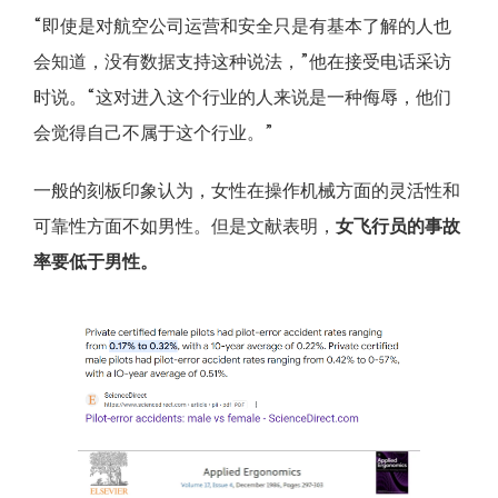
“即使是对航空公司运营和安全只是有基本了解的人也
会知道，没有数据支持这种说法，”他在接受电话采访
时说。“这对进入这个行业的人来说是一种侮辱，他们
会觉得自己不属于这个行业。”
一般的刻板印象认为，女性在操作机械方面的灵活性和
可靠性方面不如男性。但是文献表明，
女飞行员的事故
率要低于男性。