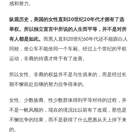
感和努力。
纵观历史，美国的女性直到20世纪20年代才拥有了选
举权。所以独立宣言中所说的人生而平等，并不是对所
有人都是如此。
而黑人直到20世纪60年代还不能跟白人
同校，坐公车不能坐同一个车厢。经过上个世纪的平权
运动，非裔的待遇才终于有了改善。
所以女性、非裔的权益并不是与生俱来的，而是经过长
期不懈前赴后继的努力抗争得来的。
女性、少数族裔、性少数群体得到平等对待的过程，并
不是一帆风顺的，现在的境况比以前有了改观，那也是
不懈抗争的结果，而不是获得了什么恩惠从天上掉下来
的。