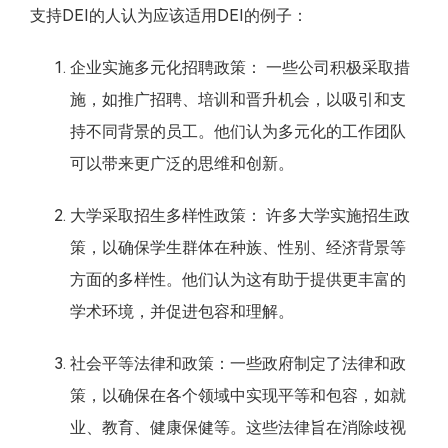
支持DEI的人认为应该适用DEI的例子：
企业实施多元化招聘政策： 一些公司积极采取措
施，如推广招聘、培训和晋升机会，以吸引和支
持不同背景的员工。他们认为多元化的工作团队
可以带来更广泛的思维和创新。
大学采取招生多样性政策： 许多大学实施招生政
策，以确保学生群体在种族、性别、经济背景等
方面的多样性。他们认为这有助于提供更丰富的
学术环境，并促进包容和理解。
社会平等法律和政策：一些政府制定了法律和政
策，以确保在各个领域中实现平等和包容，如就
业、教育、健康保健等。这些法律旨在消除歧视