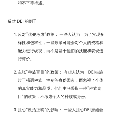
和不平等待遇。
反对 DEI 的例子：
反对“优先考虑”政策： 一些人认为，为了实现多
样性和包容性，一些政策可能会对个人的资格和
能力进行歧视，而不是基于他们的技能和表现进
行评价。
主张“种族盲目”的政策： 有些人认为，DEI措施
过于强调种族、性别等身份因素，而忽视了个体
的真实能力和品质。他们主张采取一种“种族盲
目”的政策，不考虑个人的种族或身份。
担心“政治正确”的影响： 一些人担心DEI措施会