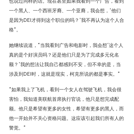
也说过同样的话。现在甚至如果我看到一个广告，看到
一个黑人、一个西班牙裔、一个亚裔，我会想，‘他们
是因为DEI才得到这个职位的吗？’我不再认为这个人合
格”。
她继续说道，“当我看到广告和电影时，我会想‘这个人
真的是个好演员吗？还是他们只是为了完成多元化名
额？’我的想法让我自己都感到不安，但不幸的是，当
涉及到DEI时，这就是现实，柯克所说的都是事实。”
“如果我上了飞机，看到一个女人在驾驶飞机，我会很
害怕，我知道美联航首席执行官说，他只是想完成配
额。他只是希望有更多的女性，希望有更多的黑人，而
他一开始并不关心资格问题。这应该引起我们所有人的
警觉。”