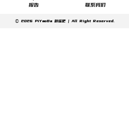
报告
联系我们
© 2026 PiYaoBa 辟谣吧 | All Right Reserved.