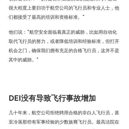
很大程度上要归功于航空公司的飞行员和专业人士，他
们都接受了最高的培训和资格标准。”
他们说：“航空安全面临着真正的威胁，比如用自动化
取代飞行员的努力，或者降低培训和经验标准，但打开
机会之门，确保我们拥有充足的合格飞行员，这并不是
其中的威胁。”
DEI没有导致飞行事故增加
几十年来，航空公司拒绝聘用合格的非白人飞行员，甚
至冷落那些有军事经验的少数族裔飞行员。最高法院在