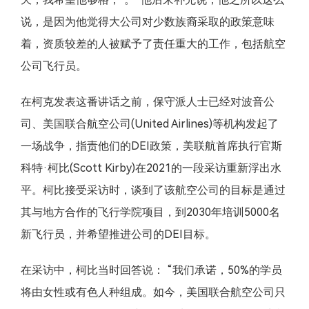
说，是因为他觉得大公司对少数族裔采取的政策意味
着，资质较差的人被赋予了责任重大的工作，包括航空
公司飞行员。
在柯克发表这番讲话之前，保守派人士已经对波音公
司、美国联合航空公司(United Airlines)等机构发起了
一场战争，指责他们的DEI政策，美联航首席执行官斯
科特·柯比(Scott Kirby)在2021的一段采访重新浮出水
平。柯比接受采访时，谈到了该航空公司的目标是通过
其与地方合作的飞行学院项目，到2030年培训5000名
新飞行员，并希望推进公司的DEI目标。
在采访中，柯比当时回答说： “我们承诺，50%的学员
将由女性或有色人种组成。如今，美国联合航空公司只