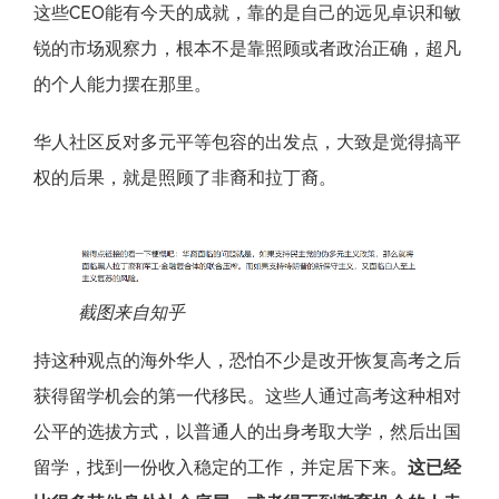
这些CEO能有今天的成就，靠的是自己的远见卓识和敏
锐的市场观察力，根本不是靠照顾或者政治正确，超凡
的个人能力摆在那里。
华人社区反对多元平等包容的出发点，大致是觉得搞平
权的后果，就是照顾了非裔和拉丁裔。
截图来自知乎
持这种观点的海外华人，恐怕不少是改开恢复高考之后
获得留学机会的第一代移民。这些人通过高考这种相对
公平的选拔方式，以普通人的出身考取大学，然后出国
留学，找到一份收入稳定的工作，并定居下来。
这已经