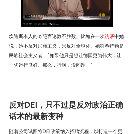
坎迪斯本人的奇葩言论数不胜数。比如在一次
访谈
中她
说，她不反对民族主义，只反对全球化。她称希特勒是
民族社会主义者，“如果他只是想让德国更为伟大，让
一切运行良好。那么，行啊，没问题。”
反对DEI，只不过是反对政治正确
话术的最新变种
随着公司试图将DEI政策纳入招聘流程，以打造一个更