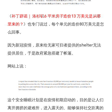
《
补丁辟谣｜ 洛杉矶6 平米房子造价13 万美元是从哪
里来的？
》也专门说过，每个单元的造价80万美元是怎
么回事。
因为新冠疫情，原来给无家可归者提供的shelter无法
提供居住，于是政府紧急搭建了帐篷。
网站上说：
这个安全睡眠计划是在疫情初期启动的，目的是让人们
离开拥挤的避难所，进入露天的、能够保持社交距离的