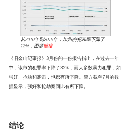
从2010年到2019年，加州的犯罪率下降了
12%，图源
链接
《旧金山纪事报》3月份的一份报告指出，在过去一年
中，该市的犯罪率下降了32%，而大多数暴力犯罪，如
强奸、抢劫和袭击，也都有所下降。警方截至7月的数
据显示，强奸和抢劫案同比有所下降。
结论