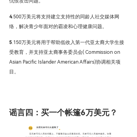
仇恨攻击问题。
4
.500万美元将支持建立支持性的同龄人社交媒体网
络，解决青少年面对的霸凌和心理健康问题。
5
.150万美元将用于帮助低收入第一代亚太裔大学生接
受教育，并支持亚太裔事务委员会( Commission on
Asian Pacific Islander American Affairs)协调相关项
目。
谣言四：买一个帐篷6万美元？