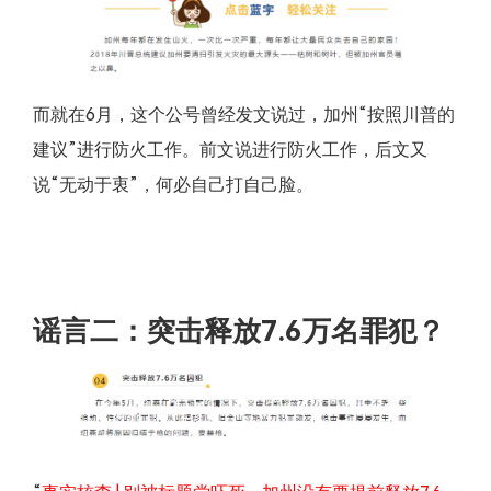
而就在6月，这个公号曾经发文说过，加州“按照川普的
建议”进行防火工作。前文说进行防火工作，后文又
说“无动于衷”，何必自己打自己脸。
谣言二：突击释放7.6万名罪犯？