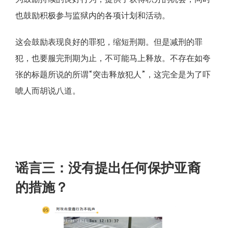
也鼓励积极参与监狱内的各项计划和活动。
这会鼓励表现良好的罪犯，缩短刑期。但是减刑的罪
犯，也要服完刑期为止，不可能马上释放。不存在如夸
张的标题所说的所谓“突击释放犯人”，这完全是为了吓
唬人而胡说八道。
谣言三：没有提出任何保护亚裔
的措施？