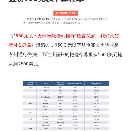
《
“950元以下无罪导致抢劫横行”谣言又起，我们只好
第N次辟谣
》澄清过，950美元以下从重罪改为轻罪是
各州通行做法，而红州德州则把这个界限从1500美元提
高到2500美元。