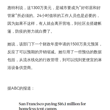
惠特利说，这1300万美元，是城市要成为“好邻居和好
管家”所必须的。24小时值班的工作人员也是必要的，
因为如果不这样，有人就会离开营地，到社区去搭建帐
篷，防疫的努力就白费了。
她说，该部门下一个财政年度申请的1500万美元预算，
反应了可以预期的开销缩减。她引用了一些预估的数据
包括，从流水线化的行政管理，到可以找到更便宜的淋
浴设备供货商。
据ABC的报道：