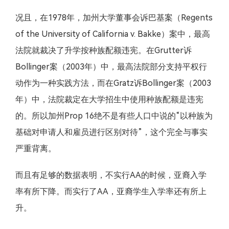
况且，在1978年，加州大学董事会诉巴基案（Regents
of the University of California v. Bakke）案中，最高
法院就裁决了升学按种族配额违宪。在Grutter诉
Bollinger案（2003年）中，最高法院部分支持平权行
动作为一种实践方法，而在Gratz诉Bollinger案（2003
年）中，法院裁定在大学招生中使用种族配额是违宪
的。所以加州Prop 16绝不是有些人口中说的“以种族为
基础对申请人和雇员进行区别对待”，这个完全与事实
严重背离。
而且有足够的数据表明，不实行AA的时候，亚裔入学
率有所下降。而实行了AA，亚裔学生入学率还有所上
升。