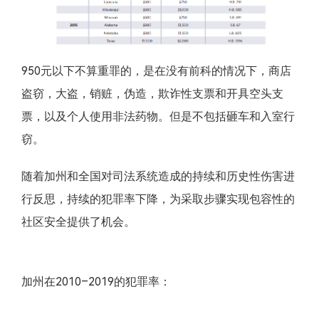
950元以下不算重罪的，是在没有前科的情况下，商店
盗窃，大盗，销赃，伪造，欺诈性支票和开具空头支
票，以及个人使用非法药物。但是不包括砸车和入室行
窃。
随着加州和全国对司法系统造成的持续和历史性伤害进
行反思，持续的犯罪率下降，为采取步骤实现包容性的
社区安全提供了机会。
加州在2010–2019的犯罪率：