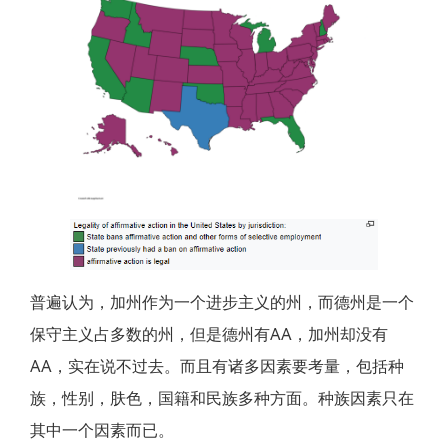
普遍认为，加州作为一个进步主义的州，而德州是一个
保守主义占多数的州，但是德州有AA，加州却没有
AA，实在说不过去。而且有诸多因素要考量，包括种
族，性别，肤色，国籍和民族多种方面。种族因素只在
其中一个因素而已。