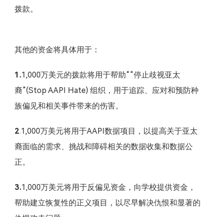
拨款。
其他的资金将具体用于：
1.
1,000万美元的拨款将用于帮助““停止歧视亚太
裔”(Stop AAPI Hate) 组织，用于追踪、应对和预防种
族偏见和相关事件带来的伤害。
2
.1,000万美元将用于AAPI数据项目，以提高关于亚太
裔面临的需求、挑战和障碍相关的数据收集和数据公
正。
3.
1,000万美元将用于反偏见资金，向学校提供资金，
帮助建立恢复性的正义项目，以尽早解决仇恨和显著的