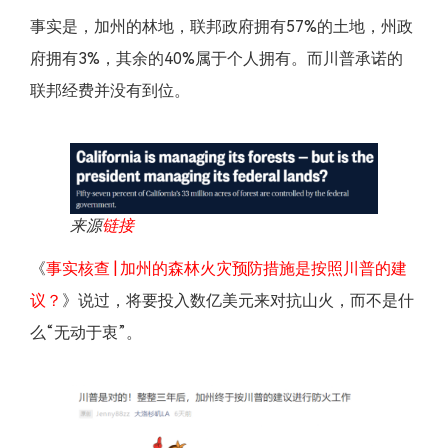
事实是，加州的林地，联邦政府拥有57%的土地，州政
府拥有3%，其余的40%属于个人拥有。而川普承诺的
联邦经费并没有到位。
来源
链接
《
事实核查 | 加州的森林火灾预防措施是按照川普的建
议？
》说过，将要投入数亿美元来对抗山火，而不是什
么“无动于衷”。