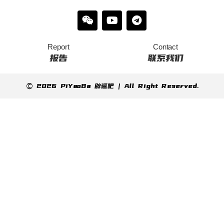
Report
Contact
报告
联系我们
© 2026 PiYaoBa 辟谣吧 | All Right Reserved.