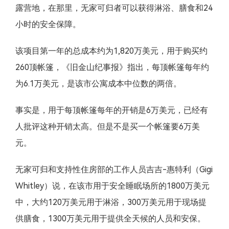
露营地，在那里，无家可归者可以获得淋浴、膳食和24
小时的安全保障。
该项目第一年的总成本约为1,820万美元，用于购买约
260顶帐篷，《旧金山纪事报》指出，每顶帐篷每年约
为6.1万美元，是该市公寓成本中位数的两倍。
事实是，用于每顶帐篷每年的开销是6万美元，已经有
人批评这种开销太高。但是不是买一个帐篷要6万美
元。
无家可归和支持性住房部的工作人员吉吉-惠特利（Gigi
Whitley）说，在该市用于安全睡眠场所的1800万美元
中，大约120万美元用于淋浴，300万美元用于现场提
供膳食，1300万美元用于提供全天候的人员和安保。