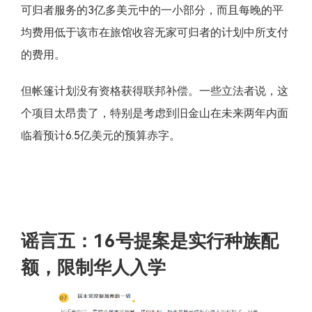
可归者服务的3亿多美元中的一小部分，而且每晚的平
均费用低于该市在旅馆收容无家可归者的计划中所支付
的费用。
但帐篷计划没有资格获得联邦补偿。一些立法者说，这
个项目太昂贵了，特别是考虑到旧金山在未来两年内面
临着预计6.5亿美元的预算赤字。
谣言五：16号提案是实行种族配
额，限制华人入学