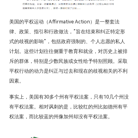
美国的平权运动（Affirmative Action）是一整套法
律、政策、指引和行政做法，”旨在结束和纠正特定形
式的歧视的影响”，包括政府强制的、个人志愿的私人
计划。这些计划往往侧重于教育和就业，对历史上被排
斥的群体，特别是少数民族或女性给予特别照顾。采取
平权行动的动力是纠正与过去和现在的歧视相关的不利
因素。
事实上，美国有30多个州有平权法案，只有10几个州没
有平权法案。相对讽刺的是，比较红的州比如德州有平
权法案，而比较蓝的州像加州却没有平权法案。