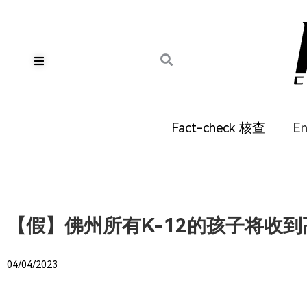
Fact-check 核查
E
【假】佛州所有K-12的孩子将收到
04/04/2023