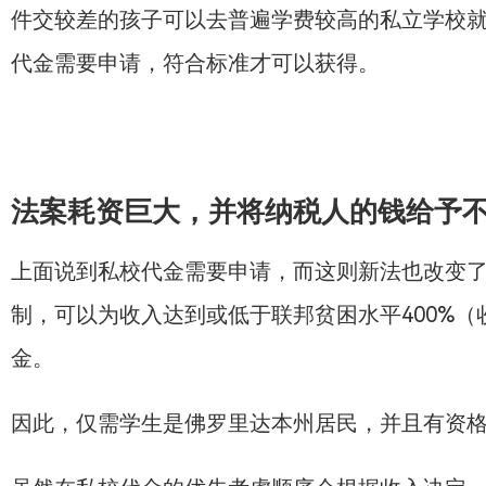
件交较差的孩子可以去普遍学费较高的私立学校就
代金需要申请，符合标准才可以获得。
法案耗资巨大，并将纳税人的钱给予
上面说到私校代金需要申请，而这则新法也改变
制，可以为收入达到或低于联邦贫困水平400%（
金。
因此，仅需学生是佛罗里达本州居民，并且有资格