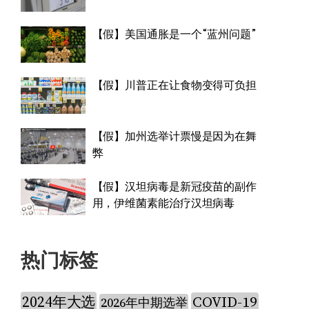
【假】美国通胀是一个“蓝州问题”
【假】川普正在让食物变得可负担
【假】加州选举计票慢是因为在舞
弊
【假】汉坦病毒是新冠疫苗的副作
用，伊维菌素能治疗汉坦病毒
热门标签
2024年大选
COVID-19
2026年中期选举