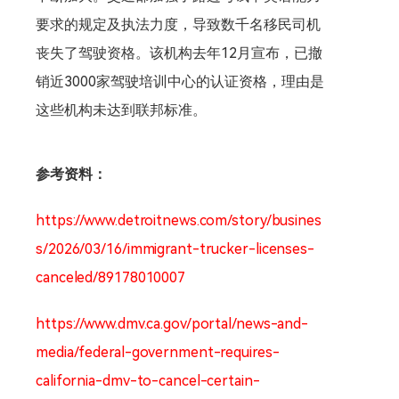
要求的规定及执法力度，导致数千名移民司机
丧失了驾驶资格。该机构去年12月宣布，已撤
销近3000家驾驶培训中心的认证资格，理由是
这些机构未达到联邦标准。
参考资料：
https://www.detroitnews.com/story/busines
s/2026/03/16/immigrant-trucker-licenses-
canceled/89178010007
https://www.dmv.ca.gov/portal/news-and-
media/federal-government-requires-
california-dmv-to-cancel-certain-