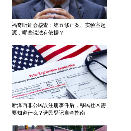
福奇听证会核查：第五修正案、实验室起
源，哪些说法有依据？
新泽西非公民误注册事件后，移民社区需
要知道什么？选民登记自查指南