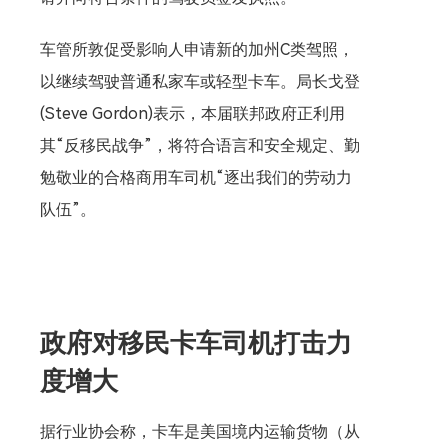
车管所敦促受影响人申请新的加州C类驾照，
以继续驾驶普通私家车或轻型卡车。局长戈登
(Steve Gordon)表示，本届联邦政府正利用
其“反移民战争”，将符合语言和安全规定、勤
勉敬业的合格商用车司机“逐出我们的劳动力
队伍”。
政府对移民卡车司机打击力
度增大
据行业协会称，卡车是美国境内运输货物（从