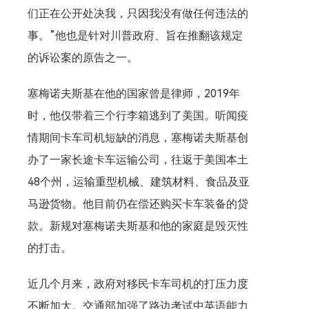
们正在公开处决我，只因我没有做任何违法的
事。”他也是针对川普政府、旨在推翻该规定
的诉讼案的原告之一。
塞梅诺夫斯基在他的国家曾是律师，2019年
时，他仅带着三个行李箱逃到了美国。听闻疫
情期间卡车司机短缺的消息，塞梅诺夫斯基创
办了一家长途卡车运输公司，往返于美国本土
48个州，运输重型机械、建筑材料、食品及亚
马逊货物。他目前仍在偿还购买卡车装备的贷
款。新规对塞梅诺夫斯基和他的家庭是毁灭性
的打击。
近几个月来，政府对移民卡车司机的打压力度
不断加大。交通部加强了路边考试中英语能力