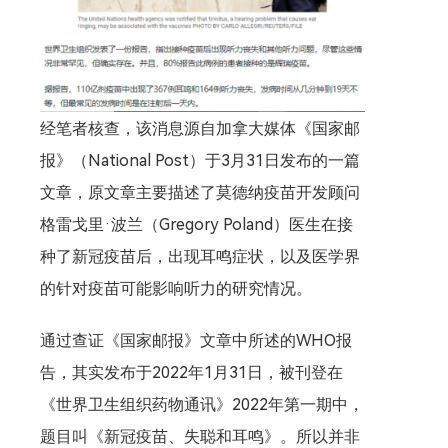
经笔者核查，该消息源自加拿大媒体《国家邮
报》（National Post）于3月31日发布的一篇
文章，原文章主要描述了莫德纳疫苗开发顾问
格雷戈里·波兰（Gregory Poland）医生在接
种了新冠疫苗后，出现耳鸣症状，以及医学界
的针对疫苗可能影响听力的研究情况。
通过查证《国家邮报》文章中所述的WHO报
告，其实发布于2022年1月31日，被刊登在
《世界卫生组织药物通讯》2022年第一期中，
题目叫《新冠疫苗、失聪和耳鸣》。所以并非