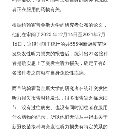
者正在服用的药物有关。
根据约翰霍普金斯大学的研究者公布的论文，
他们在审阅了2020 年12月14日至2021年7月
16日，这段时间里统计的共555例新冠疫苗诱
发突发性听力损失的报告后，统计出21名接种
者是确实患上了突发性听力损失，确定了有6
名接种者之前就有自身免疫性疾病。
而且约翰霍普金斯大学的研究者在统计突发性
听力损失报告时还发现，很多报告缺乏临床细
节、没有过往病史、也没有同时期患者在服用
什么药物的记录，所以他们无法从中得出关于
新冠疫苗接种与突发性听力损失有特定关系的