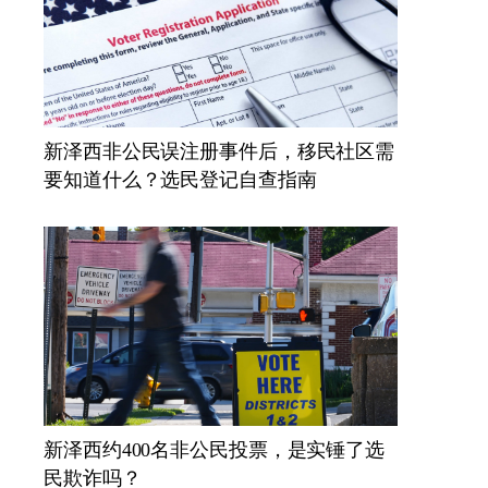
新泽西非公民误注册事件后，移民社区需
要知道什么？选民登记自查指南
新泽西约400名非公民投票，是实锤了选
民欺诈吗？