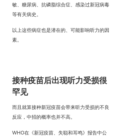
敏、糖尿病、抗磷脂综合症、感染过新冠病毒
等有关病史。
以上这些病症也是潜在的、可能影响听力的因
素。
接种疫苗后出现听力受损很
罕见
而且就算接种新冠疫苗会带来听力受损的不良
反应，中招的概率也并不高。
WHO在《新冠疫苗、失聪和耳鸣》报告中公