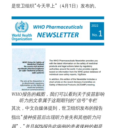
是世卫组织“今天早上”（4月1日）发布的。
WHO报告的截图，我们可以看到关于疫苗影响
听力的文章属于这期期刊的“信号”专栏
其次，中文自媒体提到，世卫组织发布的报告
指出“
接种疫苗后出现听力丧失和其他听力问
题
”，“
并且80%报告此病例的患者接种的都是