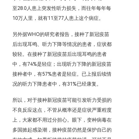
至28.0人患上突发性听力损失，而往年每年每
10万人里，就有11至77人患上这个病症。
另外据WHO的研究者报告，接种了新冠疫苗
后出现耳鸣、听力下降等情况的患者，症状都
较轻。在接种了新冠疫苗后出现耳鸣的患者
中，有74%是轻症；出现听力下降的新冠疫苗
接种者中，有57%患者是轻症。已上报后续情
况的听力下降患者中，有31%已经康复。
所以，对于接种新冠疫苗可能引发听力受损的
不良反应这点，不管从概率还是症状严重程度
上，大家都不用过分担心。眼下，变种病毒在
多国掀起感染潮，接种疫苗仍然是保护自己的