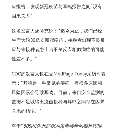
应报告，发现新冠疫苗与耳鸣报告之间“没有
因果关系”。
这名发言人还补充说：“迄今为止，我们已经
生产大约30亿支新冠疫苗，接种者出现不良反
应与未接种者患上与不良反应相似病症的可能
性差不多。”
CDC的发言人也在受MedPage Today采访时表
示：“耳鸣是一种常见的疾病，有很多原因和
风险因素会导致耳鸣。目前，来自安全监测的
数据不足以得出疫苗接种与耳鸣之间存在因果
关系的结论。”
至于“
80%报告此病例的患者接种的都是辉瑞