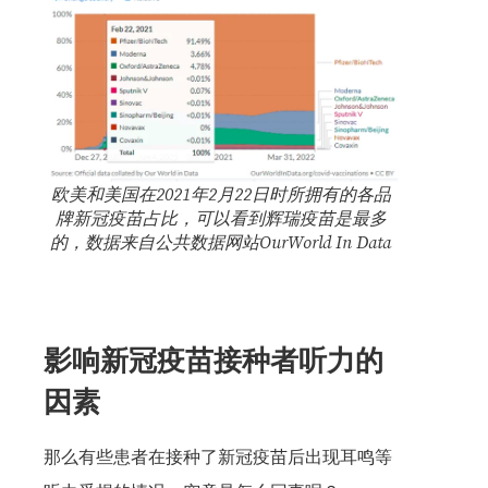
欧美和美国在2021年2月22日时所拥有的各品
牌新冠疫苗占比，可以看到辉瑞疫苗是最多
的，数据来自公共数据网站OurWorld In Data
影响新冠疫苗接种者听力的
因素
那么有些患者在接种了新冠疫苗后出现耳鸣等