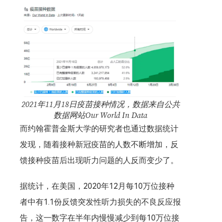
2021年11月18日疫苗接种情况，数据来自公共
数据网站Our World In Data
而约翰霍普金斯大学的研究者也通过数据统计
发现，随着接种新冠疫苗的人数不断增加，反
馈接种疫苗后出现听力问题的人反而变少了。
据统计，在美国，2020年12月每10万位接种
者中有1.1份反馈突发性听力损失的不良反应报
告，这一数字在半年内慢慢减少到每10万位接