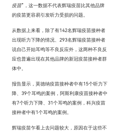
疫苗
”，这一数据不代表辉瑞疫苗比其他品牌
的疫苗更容易引发听力受损的问题。
从数据上来看，除了有142名辉瑞疫苗接种者
出现听力下降的情况、293名辉瑞疫苗接种者
说自己开始耳鸣等不良反应外，这两种不良反
应也普遍出现在其他品牌的新冠疫苗接种者群
体中。
报告显示，莫德纳疫苗接种者中有15个听力下
降、39个耳鸣的案例，阿斯利康疫苗接种者中
有7个听力下降、31个耳鸣的案例，科兴疫苗
接种者中有1个耳鸣的案例。
辉瑞疫苗乍看上去问题较大，原因在于这些不