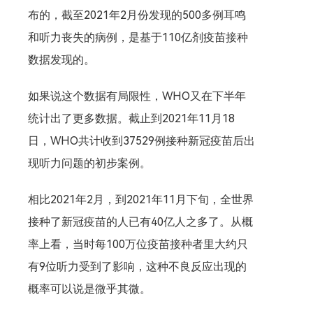
布的，截至2021年2月份发现的500多例耳鸣
和听力丧失的病例，是基于110亿剂疫苗接种
数据发现的。
如果说这个数据有局限性，WHO又在下半年
统计出了更多数据。截止到2021年11月18
日，WHO共计收到37529例接种新冠疫苗后出
现听力问题的初步案例。
相比2021年2月，到2021年11月下旬，全世界
接种了新冠疫苗的人已有40亿人之多了。从概
率上看，当时每100万位疫苗接种者里大约只
有9位听力受到了影响，这种不良反应出现的
概率可以说是微乎其微。