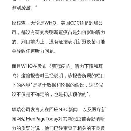
辉瑞疫苗。
”
经核查，无论是WHO、美国CDC还是辉瑞公
司，都没有研究表明新冠疫苗是如何影响听力
的。到目前为止，没有证据表明新冠疫苗可能
会导致任何听力问题。
而且WHO在发布《新冠疫苗、听力下降和耳
鸣》这篇报告时已经说明，该报告所属的栏目
下的内容“是基于数据和论据的假设，这些假
设不仅是不确定的，也是初步预估的”。
辉瑞公司发言人在回应NBC新闻、以及医疗新
闻网站MedPageToday对其新冠疫苗会影响听
力的质疑时说，他们已经审查了相关的不良反