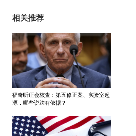
相关推荐
福奇听证会核查：第五修正案、实验室起
源，哪些说法有依据？