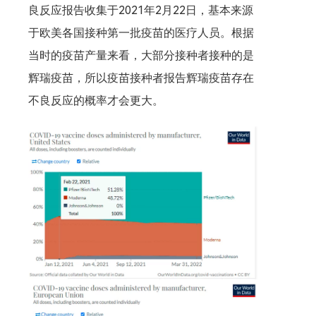
良反应报告收集于2021年2月22日，基本来源
于欧美各国接种第一批疫苗的医疗人员。根据
当时的疫苗产量来看，大部分接种者接种的是
辉瑞疫苗，所以疫苗接种者报告辉瑞疫苗存在
不良反应的概率才会更大。