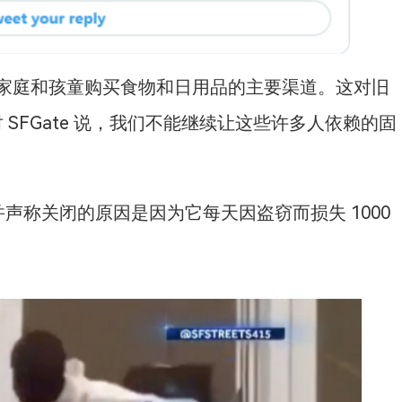
家庭和孩童购买食物和日用品的主要渠道。这对旧
对 SFGate 说，我们不能继续让这些许多人依赖的固
，并声称关闭的原因是因为它每天因盗窃而损失 1000