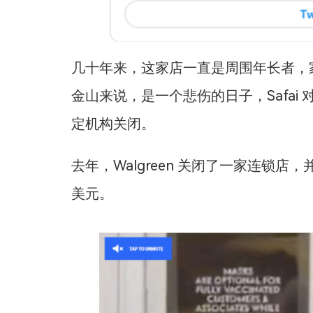
几十年来，这家店一直是周围年长者，
金山来说，是一个悲伤的日子，Safai 
定机构关闭。
去年，Walgreen 关闭了一家连锁店
美元。