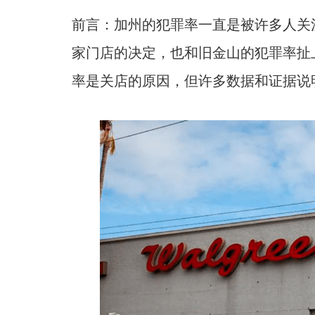
前言：加州的犯罪率一直是被许多人关注的
家门店的决定，也和旧金山的犯罪率扯
率是关店的原因，但许多数据和证据说