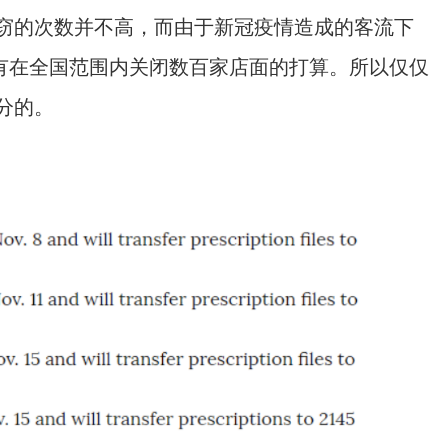
窃的次数并不高，而由于新冠疫情造成的客流下
ens 就有在全国范围内关闭数百家店面的打算。所以仅仅
分的。