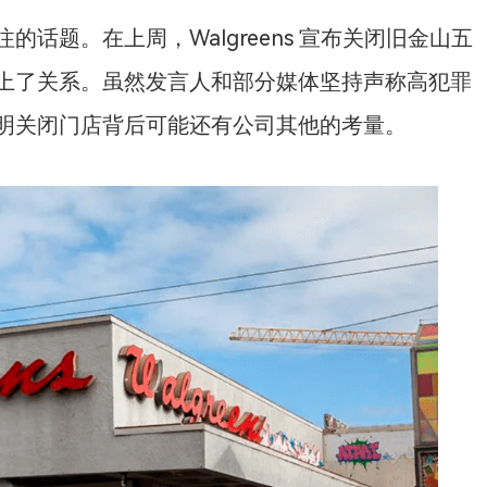
话题。在上周，Walgreens 宣布关闭旧金山五
上了关系。虽然发言人和部分媒体坚持声称高犯罪
明关闭门店背后可能还有公司其他的考量。