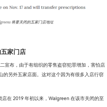
Walgreens 将要关闭的五家门店地址
山的五家门店
上个星期二宣布，由于有组织的零售盗窃犯罪增加，害怕店
山的另外五家店面。这对这个因为有很多入店行窃
店在 2019 年初以来，Walgreen 在该市关闭的至