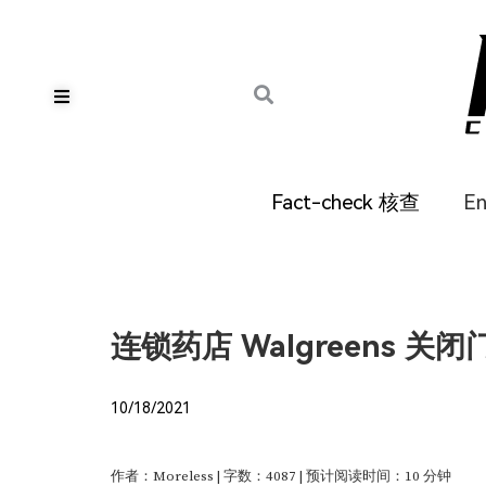
Fact-check 核查
E
连锁药店 Walgreens 
10/18/2021
作者：Moreless | 字数：4087 | 预计阅读时间：10 分钟