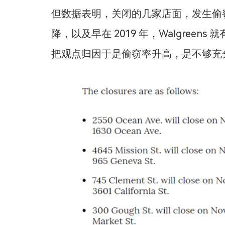
但数据表明，关闭的几家店面，发生偷
降，以及早在 2019 年，Walgre
把观点归因于是偷窃率升高，是不够充