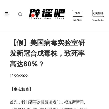
捐赠
订阅邮件
Donate
Newsletter
【假】美国病毒实验室研
发新冠合成毒株，致死率
高达80%？
10/20/2022
【事实核查】
首先，我们要再次提醒读者们，福克斯新闻、