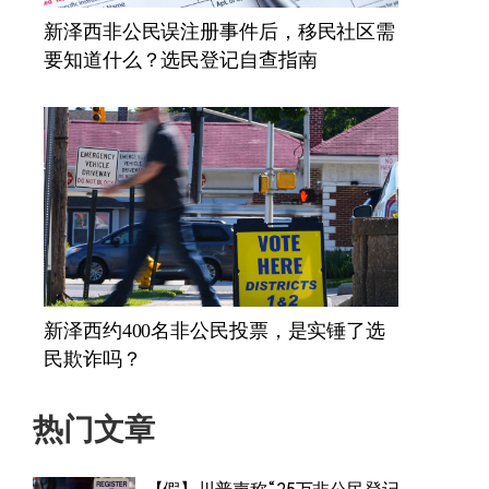
新泽西非公民误注册事件后，移民社区需
要知道什么？选民登记自查指南
新泽西约400名非公民投票，是实锤了选
民欺诈吗？
热门文章