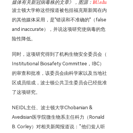
媒体有关新冠病毒株的文章》，图源：
BU.edu
波士顿大学称这些报道被包括福克斯新闻在内
的其他媒体采用，是"错误和不准确的"（false
and inaccurate），并说这项研究使病毒的危
险性降低。
同时，这项研究得到了机构生物安全委员会（
Institutional Biosafety Committee，IBC）
的审查和批准，该委员会由科学家以及当地社
区成员组成，波士顿公共卫生委员会已经批准
了这项研究。
NEIDL主任、波士顿大学Chobanian &
Avedisian医学院微生物系主任科力（Ronald
B. Corley）对相关新闻报道说：“他们耸人听