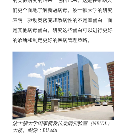
的类似研究的结果，包括FDA。这是在帮助人
们更全面地了解新冠病毒。波士顿大学的研究
表明，驱动奥密克戎致病性的不是棘蛋白，而
是其他病毒蛋白。研究这些蛋白可以进行更好
的诊断和制定更好的疾病管理策略。
波士顿大学国家新发传染病实验室（NEIDL）
大楼。图源：BU.edu