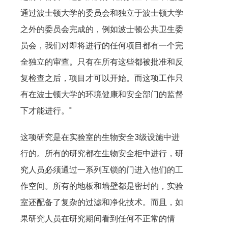
通过波士顿大学的委员会和独立于波士顿大学
之外的委员会完成的，例如波士顿公共卫生委
员会，我们对即将进行的任何项目都有一个完
全独立的审查。只有在所有这些都被批准和反
复检查之后，项目才可以开始。而这项工作只
有在波士顿大学的环境健康和安全部门的监督
下才能进行。"
这项研究是在实验室的生物安全3级设施中进
行的。所有的研究都在生物安全柜中进行，研
究人员必须通过一系列互锁的门进入他们的工
作空间。所有的地板和墙壁都是密封的，实验
室还配备了复杂的过滤和净化技术。而且，如
果研究人员在研究期间看到任何不正常的情