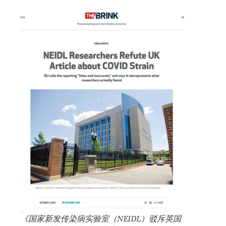
《国家新发传染病实验室（NEIDL）驳斥英国