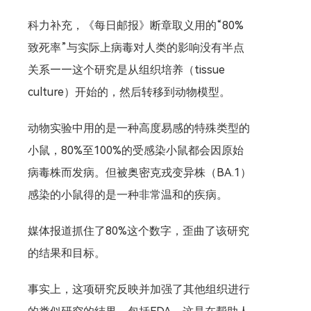
科力补充，《每日邮报》断章取义用的“80%
致死率”与实际上病毒对人类的影响没有半点
关系——这个研究是从组织培养（tissue
culture）开始的，然后转移到动物模型。
动物实验中用的是一种高度易感的特殊类型的
小鼠，80%至100%的受感染小鼠都会因原始
病毒株而发病。但被奥密克戎变异株（BA.1）
感染的小鼠得的是一种非常温和的疾病。
媒体报道抓住了80%这个数字，歪曲了该研究
的结果和目标。
事实上，这项研究反映并加强了其他组织进行