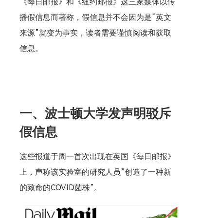
《每日邮报》和《纽约邮报》这三家媒体以传
播假信息而著称，假信息并不会因为是“英文
来源”就变为事实，读者需要谨慎阅读和获取
信息。
一、波士顿大学发声明驳斥
假信息
这些报道于周一首次出现在英国《每日邮报》
上，声称该实验室的研究人员”创造了一种新
的致命的COVID菌株”。