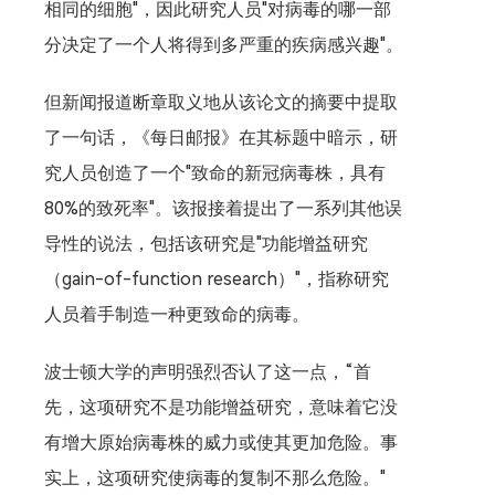
相同的细胞"，因此研究人员"对病毒的哪一部
分决定了一个人将得到多严重的疾病感兴趣"。
但新闻报道断章取义地从该论文的摘要中提取
了一句话，《每日邮报》在其标题中暗示，研
究人员创造了一个"致命的新冠病毒株，具有
80%的致死率"。该报接着提出了一系列其他误
导性的说法，包括该研究是"功能增益研究
（gain-of-function research）"，指称研究
人员着手制造一种更致命的病毒。
波士顿大学的声明强烈否认了这一点，“首
先，这项研究不是功能增益研究，意味着它没
有增大原始病毒株的威力或使其更加危险。事
实上，这项研究使病毒的复制不那么危险。"