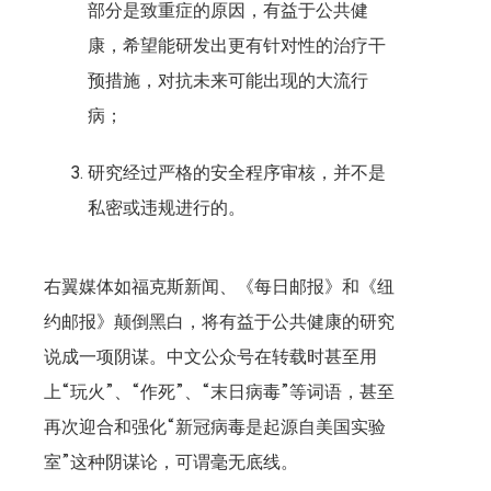
部分是致重症的原因，有益于公共健
康，希望能研发出更有针对性的治疗干
预措施，对抗未来可能出现的大流行
病；
研究经过严格的安全程序审核，并不是
私密或违规进行的。
右翼媒体如福克斯新闻、《每日邮报》和《纽
约邮报》颠倒黑白，将有益于公共健康的研究
说成一项阴谋。中文公众号在转载时甚至用
上“玩火”、“作死”、“末日病毒”等词语，甚至
再次迎合和强化“新冠病毒是起源自美国实验
室”这种阴谋论，可谓毫无底线。