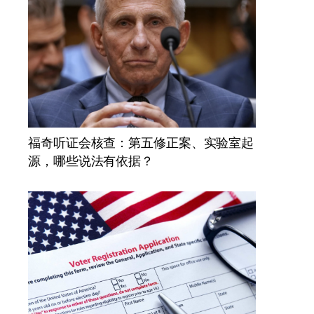
福奇听证会核查：第五修正案、实验室起
源，哪些说法有依据？