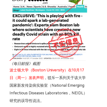
《每日邮报》截图
波士顿大学（Boston University）在10月17
日（周一）发表声明
，驳斥一系列关于该大学
国家新发传染病实验室（National Emerging
Infectious Diseases Laboratories，NEIDL）
研究的误导性说法。