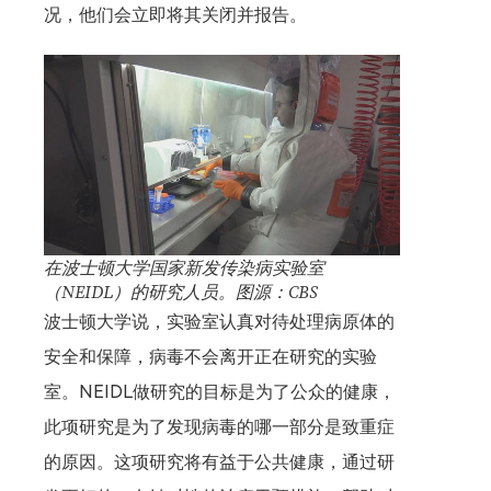
况，他们会立即将其关闭并报告。
在波士顿大学国家新发传染病实验室
（NEIDL）的研究人员。图源：CBS
波士顿大学说，实验室认真对待处理病原体的
安全和保障，病毒不会离开正在研究的实验
室。NEIDL做研究的目标是为了公众的健康，
此项研究是为了发现病毒的哪一部分是致重症
的原因。这项研究将有益于公共健康，通过研