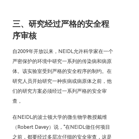
三、研究经过严格的安全程
序审核
自2009年开放以来，NEIDL允许科学家在一个
严密保护的环境中研究一系列的传染病和病原
体。该实验室受到严格的安全程序的制约。在
研究人员开始研究一种疾病或病原体之前，他
们的研究方案必须经过一系列严格的安全审
查，
在NEIDL的波士顿大学的微生物学教授戴维
（Robert Davey）说，"在NEIDL做任何项目
之前，都要经过多层次仔细的安全审查，这是