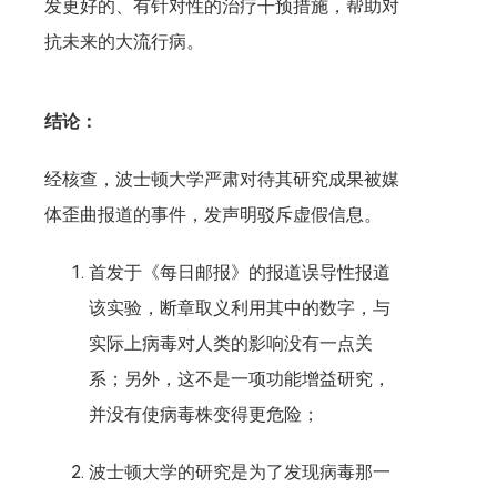
发更好的、有针对性的治疗干预措施，帮助对
抗未来的大流行病。
结论：
经核查，波士顿大学严肃对待其研究成果被媒
体歪曲报道的事件，发声明驳斥虚假信息。
首发于《每日邮报》的报道误导性报道
该实验，断章取义利用其中的数字，与
实际上病毒对人类的影响没有一点关
系；另外，这不是一项功能增益研究，
并没有使病毒株变得更危险；
波士顿大学的研究是为了发现病毒那一