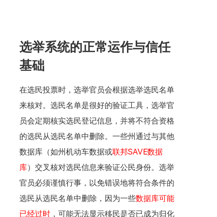
选举系统的正常运作与信任
基础
在选民投票时，选举官员会根据选举选民名单
来核对。选民名单是很好的验证工具，选举官
员会定期核实选民登记信息，并将不符合资格
的选民从选民名单中删除。一些州通过与其他
数据库（如州机动车数据或
联邦SAVE数据
库
）交叉核对选民信息来验证公民身份。选举
官员必须谨慎行事，以免错误地将符合条件的
选民从选民名单中删除，因为一些
数据库可能
已经过时
，可能无法显示移民是否已成为归化