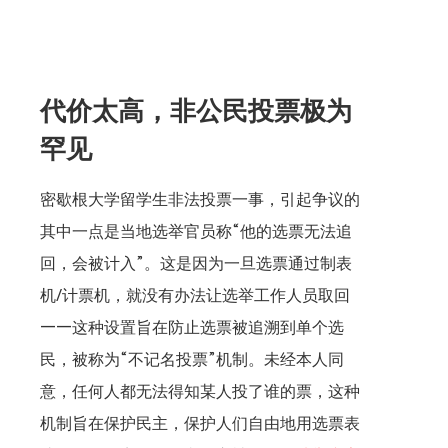
代价太高，非公民投票极为
罕见
密歇根大学留学生非法投票一事，引起争议的
其中一点是当地选举官员称“他的选票无法追
回，会被计入”。这是因为一旦选票通过制表
机/计票机，就没有办法让选举工作人员取回
——这种设置旨在防止选票被追溯到单个选
民，被称为“不记名投票”机制。未经本人同
意，任何人都无法得知某人投了谁的票，这种
机制旨在保护民主，保护人们自由地用选票表