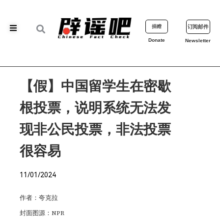
捐赠
订阅邮件
Donate
Newsletter
【假】中国留学生在密歇
根投票，说明系统无法发
现非公民投票，非法投票
很容易
11/01/2024
作者：夸克拉
封面图源：NPR