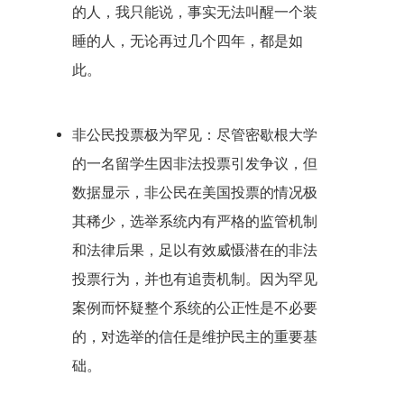
的人，我只能说，事实无法叫醒一个装
睡的人，无论再过几个四年，都是如
此。
非公民投票极为罕见：尽管密歇根大学
的一名留学生因非法投票引发争议，但
数据显示，非公民在美国投票的情况极
其稀少，选举系统内有严格的监管机制
和法律后果，足以有效威慑潜在的非法
投票行为，并也有追责机制。因为罕见
案例而怀疑整个系统的公正性是不必要
的，对选举的信任是维护民主的重要基
础。