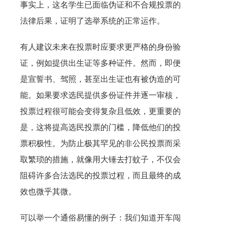
事实上，这名学生已面临伪证和不合规投票的
法律后果，证明了选举系统的正常运作。
有人建议未来在投票时应要求更严格的身份验
证，例如提供出生证等多种证件。然而，即便
是宣誓书、驾照，甚至出生证也有被伪造的可
能。如果要求选民提供多份证件并逐一审核，
投票过程很可能会变得复杂且低效，更重要的
是，这将提高选民投票的门槛，降低他们的投
票积极性。为防止极其罕见的非公民投票而采
取繁琐的措施，就像用大锤去打蚊子，不仅会
阻碍许多合法选民的投票过程，而且最终的成
效也微乎其微。
可以举一个通俗易懂的例子：我们知道开车闯