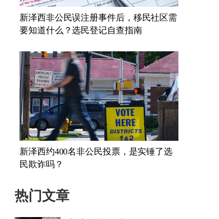
新泽西非公民误注册事件后，移民社区需
要知道什么？选民登记自查指南
新泽西约400名非公民投票，是实锤了选
民欺诈吗？
热门文章