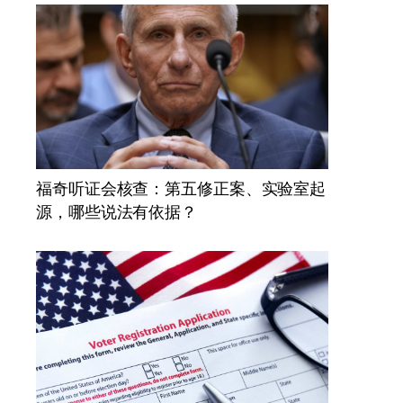
福奇听证会核查：第五修正案、实验室起
源，哪些说法有依据？