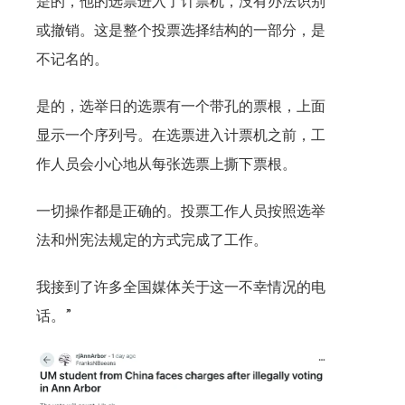
是的，他的选票进入了计票机，没有办法识别
或撤销。这是整个投票选择结构的一部分，是
不记名的。
是的，选举日的选票有一个带孔的票根，上面
显示一个序列号。在选票进入计票机之前，工
作人员会小心地从每张选票上撕下票根。
一切操作都是正确的。投票工作人员按照选举
法和州宪法规定的方式完成了工作。
我接到了许多全国媒体关于这一不幸情况的电
话。”