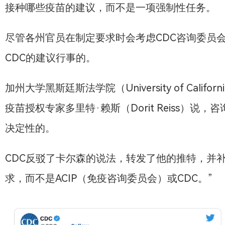
接种哪些疫苗的建议，而不是一项强制性任务。
尽管各州官员在制定要求时会考虑CDC咨询委员
CDC的建议行事的。
加州大学黑斯廷斯法学院（University of California, 
疫苗授权专家多里特·赖斯（Dorit Reiss）
决定性的。
CDC反驳了卡尔森的说法，转发了他的推特，并
求，而不是ACIP（免疫咨询委员会）或CDC。”