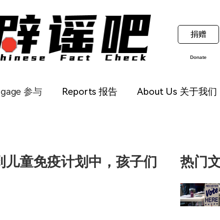
捐赠
Donate
ngage 参与
Reports 报告
About Us 关于我们
到儿童免疫计划中，孩子们
热门