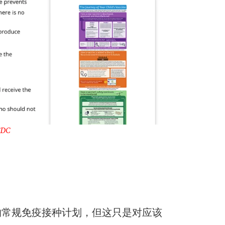
CDC
的常规免疫接种计划，但这只是对应该