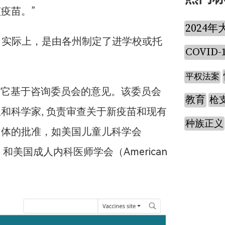
疫苗。”
2024年
。实际上，是由各州制定了进学校或托
COVID-
平权法案
，它基于咨询委员会的意见。该委员会
教育
枪
和科学家, 负责审查关于新疫苗和现有
种族正义
团体的批准，如美国儿童儿科学会
children）和美国成人内科医师学会（American