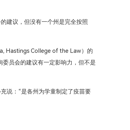
会的建议，但没有一个州是完全按照
Hastings College of the Law）的
说，咨询委员会的建议有一定影响力，但不是
补充说：“是各州为学童制定了疫苗要