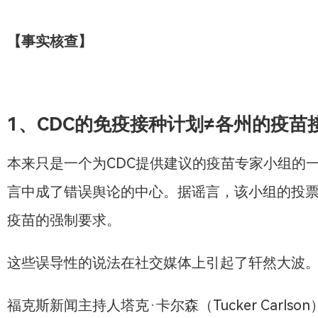
【事实核查】
1、CDC的免疫接种计划≠各州的疫苗
本来只是一个为CDC提供建议的疫苗专家小组的
言中成了错误舆论的中心。据谣言，该小组的投
疫苗的强制要求。
这些误导性的说法在社交媒体上引起了轩然大波
福克斯新闻主持人塔克·卡尔森（Tucker Carls