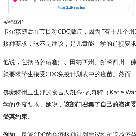
推特截图
卡尔森随后在节目称CDC撒谎，因为 "有十几个
接种要求，这不是建议，是儿童能上学的前提要求
他说，包括马萨诸塞州、田纳西州、新泽西州、
策要求学生接受CDC免疫计划表中的疫苗。然而
佛蒙特州卫生部的发言人凯蒂·瓦奇特（Katie W
学的免疫要求。她说，
该部门召集了自己的咨询委
受其约束。
例如，尽管CDC的免疫接种计划建议接种流感疫