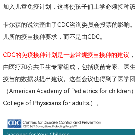
加入儿童免疫计划，这将使孩子们上学必须接种该
卡尔森的说法歪曲了CDC咨询委员会投票的影响
儿所的疫苗接种要求，而不是由CDC。
CDC的免疫接种计划是一套常规疫苗接种的建议
由医疗和公共卫生专家组成，包括疫苗专家、医生
疫苗的数据以提出建议。这些会议也得到了医学
（American Academy of Pediatrics for 
College of Physicians for adults.）。