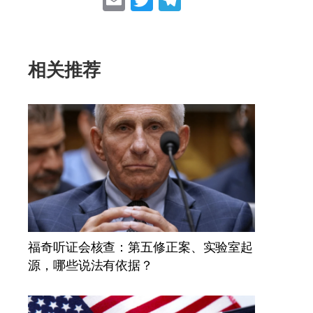
Email
Twitter
Telegram
相关推荐
福奇听证会核查：第五修正案、实验室起
源，哪些说法有依据？