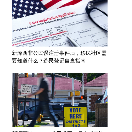
新泽西非公民误注册事件后，移民社区需
要知道什么？选民登记自查指南